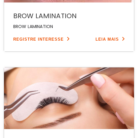
BROW LAMINATION
BROW LAMINATION
REGISTRE INTERESSE
LEIA MAIS