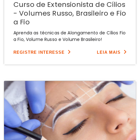
Curso de Extensionista de Cílios
- Volumes Russo, Brasileiro e Fio
a Fio
Aprenda as técnicas de Alongamento de Cílios Fio
a Fio, Volume Russo e Volume Brasileiro!
REGISTRE INTERESSE
LEIA MAIS