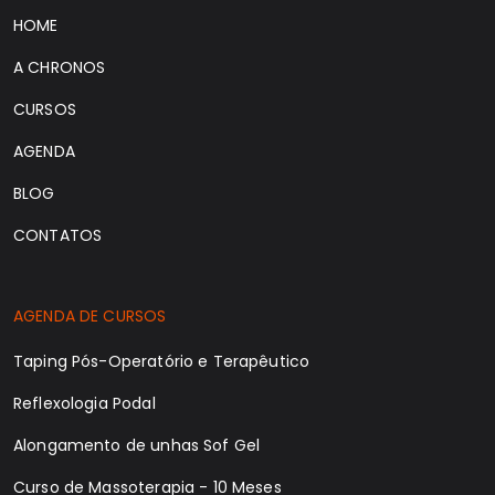
HOME
A CHRONOS
CURSOS
AGENDA
BLOG
CONTATOS
AGENDA DE CURSOS
Taping Pós-Operatório e Terapêutico
Reflexologia Podal
Alongamento de unhas Sof Gel
Curso de Massoterapia - 10 Meses