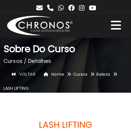
Sobre Do Curso
Cursos / Detalhes
Home
Cursos
Beleza
VOLTAR
LASH LIFTING
LASH LIFTING