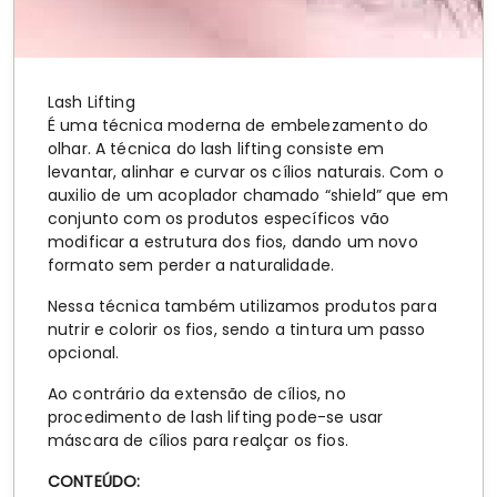
Lash Lifting
É uma técnica moderna de embelezamento do
olhar. A técnica do lash lifting consiste em
levantar, alinhar e curvar os cílios naturais. Com o
auxilio de um acoplador chamado “shield” que em
conjunto com os produtos específicos vão
modificar a estrutura dos fios, dando um novo
formato sem perder a naturalidade.
Nessa técnica também utilizamos produtos para
nutrir e colorir os fios, sendo a tintura um passo
opcional.
Ao contrário da extensão de cílios, no
procedimento de lash lifting pode-se usar
máscara de cílios para realçar os fios.
CONTEÚDO: