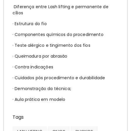
Diferença entre Lash lifting e permanente de
cílios
· Estrutura do fio
· Componentes químicos do procedimento
· Teste alérgico e tingimento dos fios
· Queimadura por abrasão
· Contra indicações
· Cuidados pós procedimento e durabilidade
· Demonstração da técnica;
· Aula prática em modelo
Tags