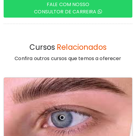
FALE COM NOSSO
CONSULTOR DE CARREIRA
Cursos
Relacionados
Confira outros cursos que temos a oferecer