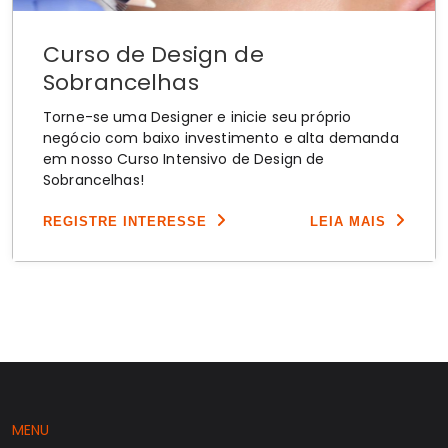
Curso de Design de
Sobrancelhas
Torne-se uma Designer e inicie seu próprio
negócio com baixo investimento e alta demanda
em nosso Curso Intensivo de Design de
Sobrancelhas!
REGISTRE INTERESSE
LEIA MAIS
MENU